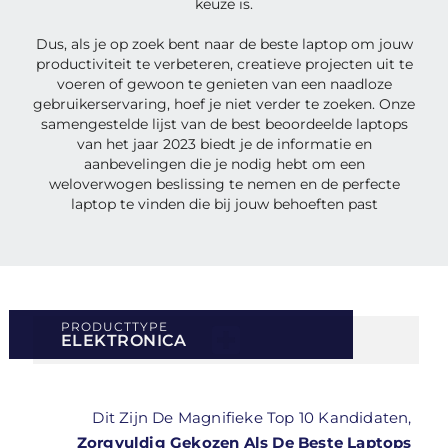
keuze is.
Dus, als je op zoek bent naar de beste laptop om jouw
productiviteit te verbeteren, creatieve projecten uit te
voeren of gewoon te genieten van een naadloze
gebruikerservaring, hoef je niet verder te zoeken. Onze
samengestelde lijst van de best beoordeelde laptops
van het jaar 2023 biedt je de informatie en
aanbevelingen die je nodig hebt om een
weloverwogen beslissing te nemen en de perfecte
laptop te vinden die bij jouw behoeften past
PRODUCTTYPE
ELEKTRONICA
Dit Zijn De Magnifieke Top 10 Kandidaten,
Zorgvuldig Gekozen Als De Beste Laptops