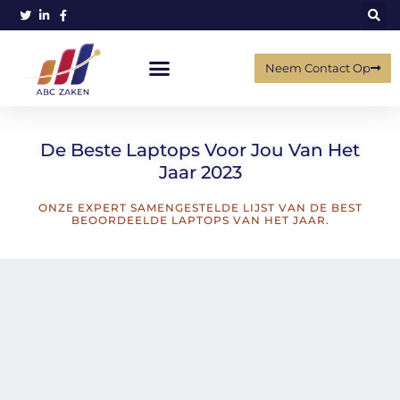
Neem Contact Op
De Beste Laptops Voor Jou Van Het
Jaar 2023​
ONZE EXPERT SAMENGESTELDE LIJST VAN DE BEST
BEOORDEELDE LAPTOPS VAN HET JAAR.