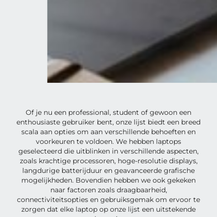
Of je nu een professional, student of gewoon een
enthousiaste gebruiker bent, onze lijst biedt een breed
scala aan opties om aan verschillende behoeften en
voorkeuren te voldoen. We hebben laptops
geselecteerd die uitblinken in verschillende aspecten,
zoals krachtige processoren, hoge-resolutie displays,
langdurige batterijduur en geavanceerde grafische
mogelijkheden. Bovendien hebben we ook gekeken
naar factoren zoals draagbaarheid,
connectiviteitsopties en gebruiksgemak om ervoor te
zorgen dat elke laptop op onze lijst een uitstekende