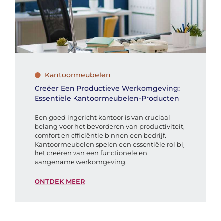
Kantoormeubelen
Creëer Een Productieve Werkomgeving:
Essentiële Kantoormeubelen-Producten
Een goed ingericht kantoor is van cruciaal
belang voor het bevorderen van productiviteit,
comfort en efficiëntie binnen een bedrijf.
Kantoormeubelen spelen een essentiële rol bij
het creëren van een functionele en
aangename werkomgeving.
ONTDEK MEER