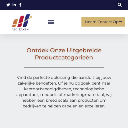
Neem Contact Op
Ontdek Onze Uitgebreide
Productcategorieën
Vind de perfecte oplossing die aansluit bij jouw
zakelijke behoeften. Of je nu op zoek bent naar
kantoorbenodigdheden, technologische
apparatuur, meubels of marketingmateriaal, wij
hebben een breed scala aan producten om
bedrijven te helpen groeien en excelleren.