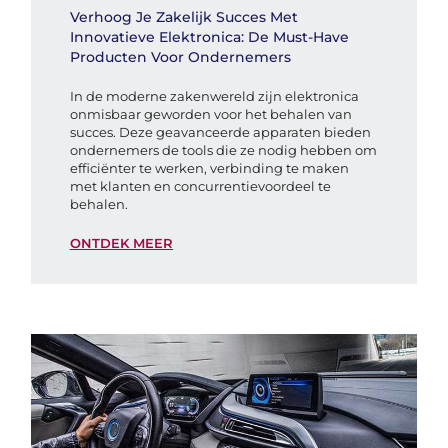
Verhoog Je Zakelijk Succes Met
Innovatieve Elektronica: De Must-Have
Producten Voor Ondernemers
In de moderne zakenwereld zijn elektronica
onmisbaar geworden voor het behalen van
succes. Deze geavanceerde apparaten bieden
ondernemers de tools die ze nodig hebben om
efficiënter te werken, verbinding te maken
met klanten en concurrentievoordeel te
behalen.
ONTDEK MEER