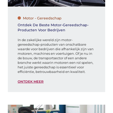
Motor - Gereedschap
Ontdek De Beste Motor-Gereedschap-
Producten Voor Bedrijven
In de zakelijke wereld zijn motor-
gereedschap-producten van onschatbare
waarde voor bedrijven die afhankelijk zijn van
motoren, machines en voertuigen. Of je nu in
de bouw, de transportsector of een andere
branche werkt waarin motoren een rol spelen,
het juiste gereedschap is essentieel voor
efficiëntie, betrouwbaarheid en kwaliteit.
ONTDEK MEER