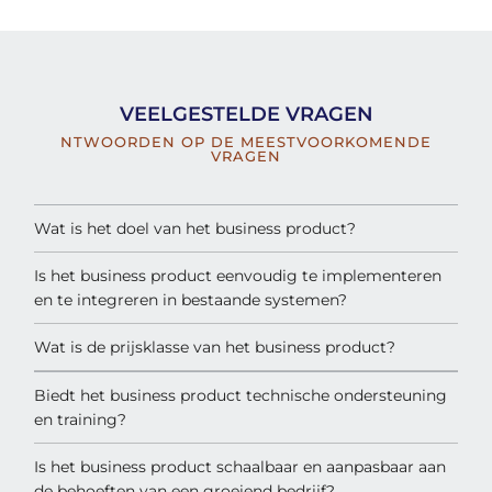
VEELGESTELDE VRAGEN
NTWOORDEN OP DE MEESTVOORKOMENDE
VRAGEN
Wat is het doel van het business product?
Is het business product eenvoudig te implementeren
en te integreren in bestaande systemen?
Wat is de prijsklasse van het business product?
Biedt het business product technische ondersteuning
en training?
Is het business product schaalbaar en aanpasbaar aan
de behoeften van een groeiend bedrijf?