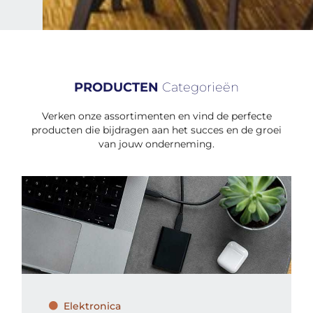
PRODUCTEN
Categorieën
Verken onze assortimenten en vind de perfecte
producten die bijdragen aan het succes en de groei
van jouw onderneming.
Elektronica