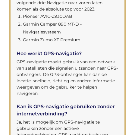
volgende drie Navigatie naar voren laten
komen als de absolute top voor 2023.
Pioneer AVIC-Z930DAB
Garmin Camper 890 MT-D -
Navigatiesysteem
Garmin Zumo XT Premium
Hoe werkt GPS-navigatie?
GPS-navigatie maakt gebruik van een netwerk
van satellieten die signalen uitzenden naar GPS-
ontvangers. De GPS-ontvanger kan dan de
locatie, snelheid, richting en andere informatie
weergeven om de gebruiker te helpen
navigeren.
Kan ik GPS-navigatie gebruiken zonder
internetverbinding?
Ja, het is mogelijk om GPS-navigatie te
gebruiken zonder een actieve
internetverbinding. GPS werkt op basis van