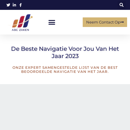
Neem Contact Op
De Beste Navigatie Voor Jou Van Het
Jaar 2023​
ONZE EXPERT SAMENGESTELDE LIJST VAN DE BEST
BEOORDEELDE NAVIGATIE VAN HET JAAR.