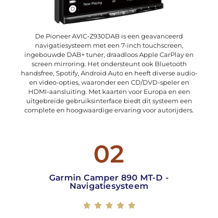
De Pioneer AVIC-Z930DAB is een geavanceerd
navigatiesysteem met een 7-inch touchscreen,
ingebouwde DAB+ tuner, draadloos Apple CarPlay en
screen mirroring. Het ondersteunt ook Bluetooth
handsfree, Spotify, Android Auto en heeft diverse audio-
en video-opties, waaronder een CD/DVD-speler en
HDMI-aansluiting. Met kaarten voor Europa en een
uitgebreide gebruiksinterface biedt dit systeem een
complete en hoogwaardige ervaring voor autorijders.
02
Garmin Camper 890 MT-D -
Navigatiesysteem




