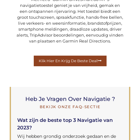
navigatietoestel geniet je van vrijheid, gemak en
een ontspannen rijervaring. Het toestel biedt een
groot touchscreen, spraakfunctie, hands-free bellen,
live verkeers- en weersinformatie, brandstofprijzen,
smartphone meldingen, draadloze updates, driver
alerts, TripAdvisor beoordelingen, eenvoudig vinden
van plaatsen en Garmin Real Directions.
Klik Hier En Krijg De Beste Deal!
Heb Je Vragen Over Navigatie ?
BEKIJK ONZE FAQ-SECTIE
Wat zijn de beste top 3 Navigatie van
2023?
Wij hebben grondig onderzoek gedaan en de