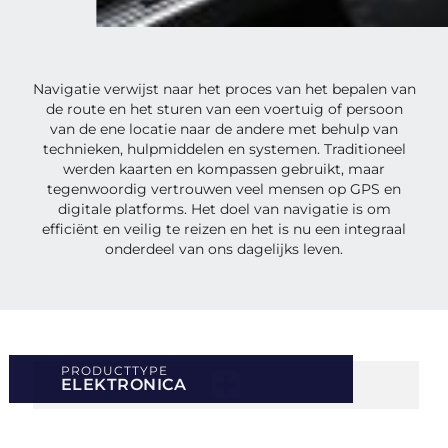
Navigatie verwijst naar het proces van het bepalen van
de route en het sturen van een voertuig of persoon
van de ene locatie naar de andere met behulp van
technieken, hulpmiddelen en systemen. Traditioneel
werden kaarten en kompassen gebruikt, maar
tegenwoordig vertrouwen veel mensen op GPS en
digitale platforms. Het doel van navigatie is om
efficiënt en veilig te reizen en het is nu een integraal
onderdeel van ons dagelijks leven.
PRODUCTTYPE
ELEKTRONICA