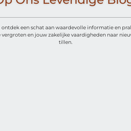
 ontdek een schat aan waardevolle informatie en pra
e vergroten en jouw zakelijke vaardigheden naar nie
tillen.