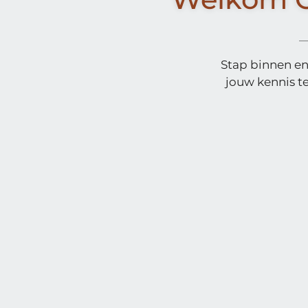
Stap binnen en
jouw kennis t