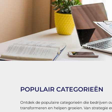
POPULAIR CATEGORIEËN
Ontdek de populaire categorieën die bedrijven o
transformeren en helpen groeien. Van strategie e