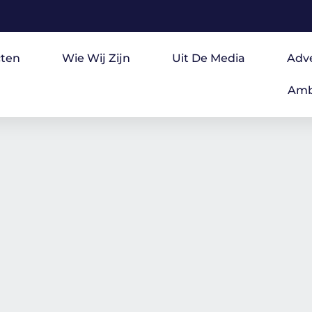
ten
Wie Wij Zijn
Uit De Media
Adv
Amb