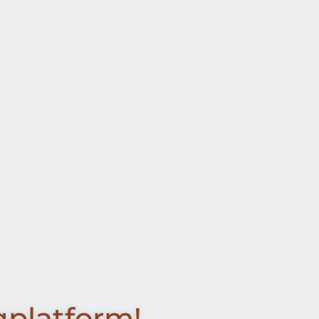
platform!