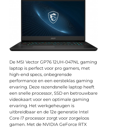
De MSI Vector GP76 12UH-047NL gaming
laptop is perfect voor pro gamers, met
high-end specs, onbegrensde
performance en een eersteklas gaming
ervaring. Deze razendsnelle laptop heeft
een snelle processor, SSD en betrouwbare
videokaart voor een optimale gaming
ervaring. Het werkgeheugen is
uitbreidbaar en de 12e generatie Intel
Core i7 processor zorgt voor zorgeloos
gamen. Met de NVIDIA GeForce RTX