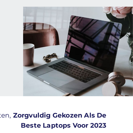
ten,
Zorgvuldig Gekozen Als De
Beste Laptops Voor 2023