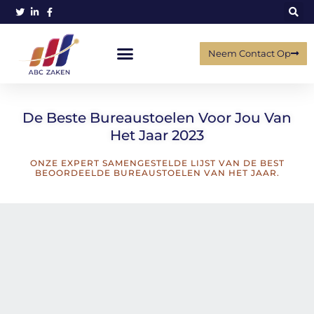
Neem Contact Op
De Beste Bureaustoelen Voor Jou Van
Het Jaar 2023
ONZE EXPERT SAMENGESTELDE LIJST VAN DE BEST
BEOORDEELDE BUREAUSTOELEN VAN HET JAAR.