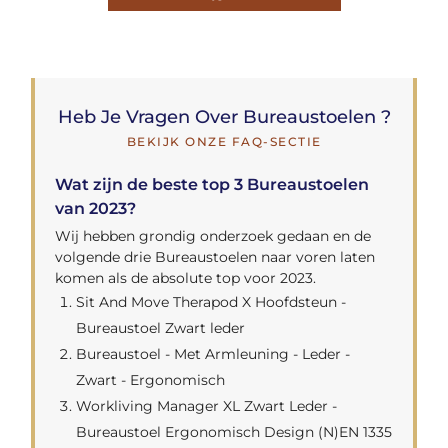
Heb Je Vragen Over Bureaustoelen ?
BEKIJK ONZE FAQ-SECTIE
Wat zijn de beste top 3 Bureaustoelen
van 2023?
Wij hebben grondig onderzoek gedaan en de
volgende drie Bureaustoelen naar voren laten
komen als de absolute top voor 2023.
Sit And Move Therapod X Hoofdsteun -
Bureaustoel Zwart leder
Bureaustoel - Met Armleuning - Leder -
Zwart - Ergonomisch
Workliving Manager XL Zwart Leder -
Bureaustoel Ergonomisch Design (N)EN 1335