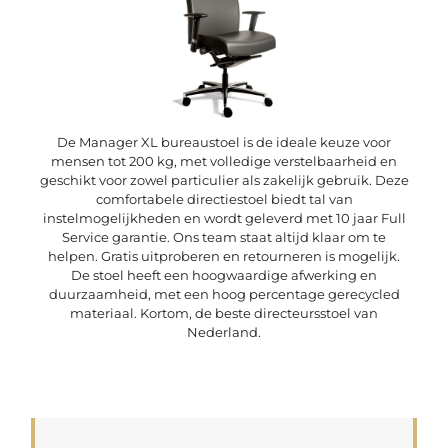
De Manager XL bureaustoel is de ideale keuze voor
mensen tot 200 kg, met volledige verstelbaarheid en
geschikt voor zowel particulier als zakelijk gebruik. Deze
comfortabele directiestoel biedt tal van
instelmogelijkheden en wordt geleverd met 10 jaar Full
Service garantie. Ons team staat altijd klaar om te
helpen. Gratis uitproberen en retourneren is mogelijk.
De stoel heeft een hoogwaardige afwerking en
duurzaamheid, met een hoog percentage gerecycled
materiaal. Kortom, de beste directeursstoel van
Nederland.