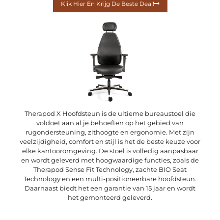
Klik Hier En Krijg De Beste Deal!
Therapod X Hoofdsteun is de ultieme bureaustoel die
voldoet aan al je behoeften op het gebied van
rugondersteuning, zithoogte en ergonomie. Met zijn
veelzijdigheid, comfort en stijl is het de beste keuze voor
elke kantooromgeving. De stoel is volledig aanpasbaar
en wordt geleverd met hoogwaardige functies, zoals de
Therapod Sense Fit Technology, zachte BIO Seat
Technology en een multi-positioneerbare hoofdsteun.
Daarnaast biedt het een garantie van 15 jaar en wordt
het gemonteerd geleverd.