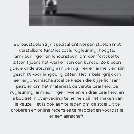
Bureaustoelen zijn speciaal ontworpen stoelen met
verstelbare functies zoals rugleuning, hoogte,
armleuningen en lendensteun, om comfortabel te
zitten tijdens het werken aan een bureau. Ze bieden
goede ondersteuning aan de rug, nek en armen, en zijn
geschikt voor langdurig zitten. Het is belangrijk om
een ergonomische stoel te kiezen die bij je lichaam
past, en om het materiaal, de verstelbaarheid, de
rugleuning, armleuningen, wielen en draaibaarheid, en
je budget in overweging te nemen bij het maken van
je keuze. Het is ook aan te raden om de stoel uit te
proberen en online recensies te raadplegen voordat je
er een aanschaft.