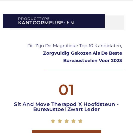
PRODUCTTYPE
KANTOORMEUBELEN
Dit Zijn De Magnifieke Top 10 Kandidaten,
Zorgvuldig Gekozen Als De Beste
Bureaustoelen Voor 2023
01
Sit And Move Therapod X Hoofdsteun -
Bureaustoel Zwart Leder




