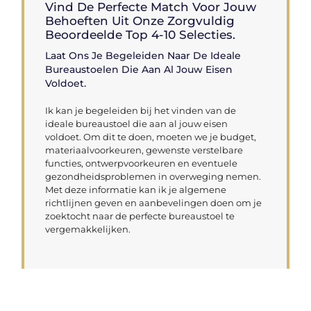
Vind De Perfecte Match Voor Jouw
Behoeften Uit Onze Zorgvuldig
Beoordeelde Top 4-10 Selecties.
Laat Ons Je Begeleiden Naar De Ideale
Bureaustoelen Die Aan Al Jouw Eisen
Voldoet.
Ik kan je begeleiden bij het vinden van de
ideale bureaustoel die aan al jouw eisen
voldoet. Om dit te doen, moeten we je budget,
materiaalvoorkeuren, gewenste verstelbare
functies, ontwerpvoorkeuren en eventuele
gezondheidsproblemen in overweging nemen.
Met deze informatie kan ik je algemene
richtlijnen geven en aanbevelingen doen om je
zoektocht naar de perfecte bureaustoel te
vergemakkelijken.