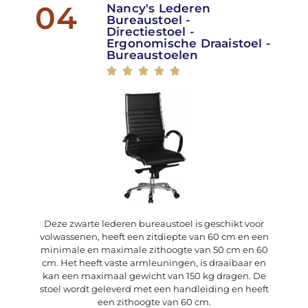
04
Nancy's Lederen
Bureaustoel -
Directiestoel -
Ergonomische Draaistoel -
Bureaustoelen





Deze zwarte lederen bureaustoel is geschikt voor
volwassenen, heeft een zitdiepte van 60 cm en een
minimale en maximale zithoogte van 50 cm en 60
cm. Het heeft vaste armleuningen, is draaibaar en
kan een maximaal gewicht van 150 kg dragen. De
stoel wordt geleverd met een handleiding en heeft
een zithoogte van 60 cm.