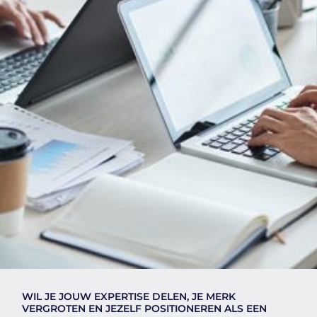
WIL JE JOUW EXPERTISE DELEN, JE MERK
VERGROTEN EN JEZELF POSITIONEREN ALS EEN