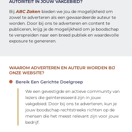
AUTORITEIT IN JOUW VAKGEBIED?
Bij
ABC Zaken
bieden we jou de mogelijkheid om
zowel te adverteren als een gewaardeerde auteur te
worden. Door bij ons te adverteren en content te
publiceren, krijg je de mogelijkheid om je boodschap
te verspreiden naar een breed publiek en waardevolle
exposure te genereren.
WAAROM ADVERTEREN EN AUTEUR WORDEN BIJ
ONZE WEBSITE?
Bereik Een Gerichte Doelgroep
We een gevestigde en actieve community van
lezers die geïnteresseerd zijn in jouw
vakgebied. Door bij ons te adverteren, kun je
jouw boodschap rechtstreeks richten op de
mensen die het meest relevant zijn voor jouw
bedrijf.