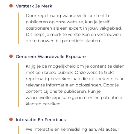
Versterk Je Merk
Door regelmatig waardevolle content te
publiceren op onze website, kun je jezelf
positioneren als een expert in jouw vakgebied.
Dit helpt je merk te versterken en vertrouwen
op te bouwen bij potentiële klanten.
Genereer Waardevolle Exposure
Krijg je de mogelijkheid om je content te delen
met een breed publiek. Onze website trekt
regelmatig bezoekers aan die op zoek zijn naar
relevante informatie en oplossingen. Door je
content bij ons te publiceren, kun je
waardevolle exposure genereren en potentiële
klanten bereiken.
Interactie En Feedback
We interactie en kennisdeling aan. Als auteur