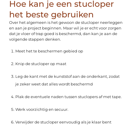
Hoe kan je een stucloper
het beste gebruiken
Over het algemeen is het gewoon de stucloper neerleggen
en aan je project beginnen. Maar wil je er echt voor zorgen
dat je vloer of trap goed is beschermd, dan kan je aan de
volgende stappen denken.
Meet het te beschermen gebied op
Knip de stucloper op maat
Leg de kant met de kunststof aan de onderkant, zodat
je zeker weet dat alles wordt beschermd
Plak de eventuele naden tussen stuclopers af met tape.
Werk voorzichtig en secuur.
Verwijder de stucloper eenvoudig als je klaar bent