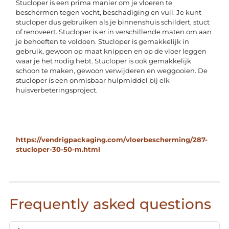
Stucloper is een prima manier om je vloeren te
beschermen tegen vocht, beschadiging en vuil. Je kunt
stucloper dus gebruiken als je binnenshuis schildert, stuct
of renoveert. Stucloper is er in verschillende maten om aan
je behoeften te voldoen. Stucloper is gemakkelijk in
gebruik, gewoon op maat knippen en op de vloer leggen
waar je het nodig hebt. Stucloper is ook gemakkelijk
schoon te maken, gewoon verwijderen en weggooien. De
stucloper is een onmisbaar hulpmiddel bij elk
huisverbeteringsproject.
https://vendrigpackaging.com/vloerbescherming/287-
stucloper-30-50-m.html
Frequently asked questions