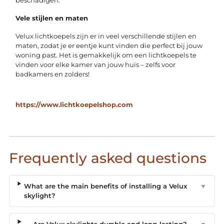
beschadigen.
Vele stijlen en maten
Velux lichtkoepels zijn er in veel verschillende stijlen en
maten, zodat je er eentje kunt vinden die perfect bij jouw
woning past. Het is gemakkelijk om een lichtkoepels te
vinden voor elke kamer van jouw huis – zelfs voor
badkamers en zolders!
https://www.lichtkoepelshop.com
Frequently asked questions
What are the main benefits of installing a Velux
▼
skylight?