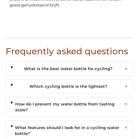
goed gehydrateerd blijft.
Frequently asked questions
What is the best water bottle for cycling?
▼
Which cycling bottle is the lightest?
▼
How do I prevent my water bottle from tasting
▼
stale?
What features should I look for in a cycling water
▼
bottle?