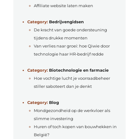
Affiliate website laten maken
Category:
Bedrijvengidsen
De kracht van goede ondersteuning
tijdens drukke momenten
Van verlies naar groei: hoe Qiwie door
technologie haar HR-bedrijf redde
Category:
Biotechnologie en farmacie
Hoe vochtige lucht je voorraadbeheer
stiller saboteert dan je denkt
Category:
Blog
Mondgezondheid op de werkvloer als
slimme investering
Huren of toch kopen van bouwhekken in
België?