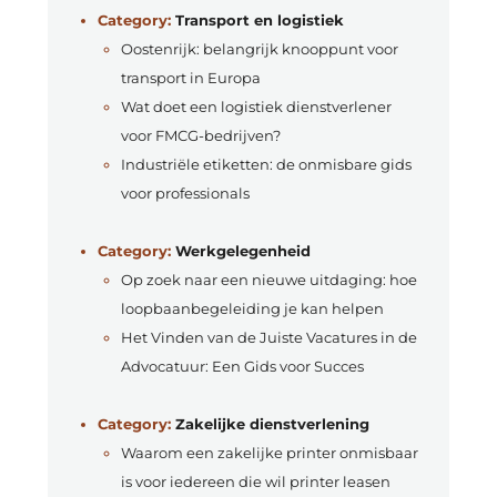
Category:
Transport en logistiek
Oostenrijk: belangrijk knooppunt voor
transport in Europa
Wat doet een logistiek dienstverlener
voor FMCG-bedrijven?
Industriële etiketten: de onmisbare gids
voor professionals
Category:
Werkgelegenheid
Op zoek naar een nieuwe uitdaging: hoe
loopbaanbegeleiding je kan helpen
Het Vinden van de Juiste Vacatures in de
Advocatuur: Een Gids voor Succes
Category:
Zakelijke dienstverlening
Waarom een zakelijke printer onmisbaar
is voor iedereen die wil printer leasen