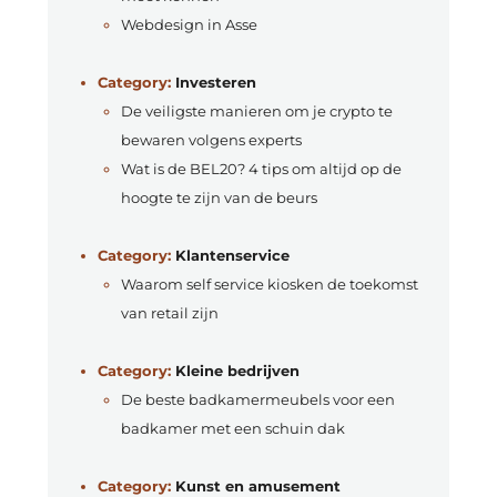
Webdesign in Asse
Category:
Investeren
De veiligste manieren om je crypto te
bewaren volgens experts
Wat is de BEL20? 4 tips om altijd op de
hoogte te zijn van de beurs
Category:
Klantenservice
Waarom self service kiosken de toekomst
van retail zijn
Category:
Kleine bedrijven
De beste badkamermeubels voor een
badkamer met een schuin dak
Category:
Kunst en amusement