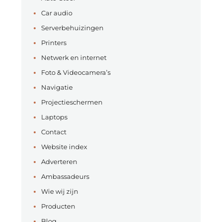
Car audio
Serverbehuizingen
Printers
Netwerk en internet
Foto & Videocamera’s
Navigatie
Projectieschermen
Laptops
Contact
Website index
Adverteren
Ambassadeurs
Wie wij zijn
Producten
Blog