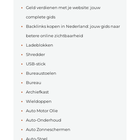
Geld verdienen met je website: jouw
complete gids
Backlinks kopen in Nederland: jouw gids naar
betere online zichtbaarheid
Ladeblokken
Shredder
USB-stick
Bureaustoelen
Bureau
Archiefkast
Wieldoppen
Auto Motor Olie
Auto-Onderhoud
Auto Zonneschermen
Auto-Stoel