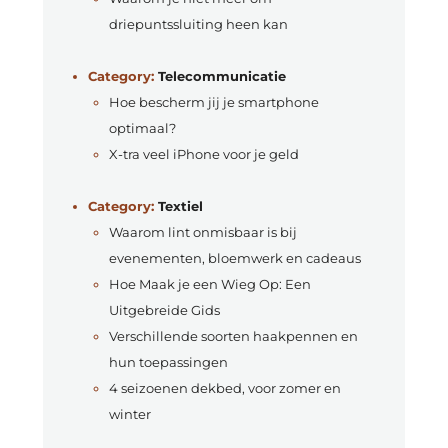
driepuntssluiting heen kan
Category:
Telecommunicatie
Hoe bescherm jij je smartphone
optimaal?
X-tra veel iPhone voor je geld
Category:
Textiel
Waarom lint onmisbaar is bij
evenementen, bloemwerk en cadeaus
Hoe Maak je een Wieg Op: Een
Uitgebreide Gids
Verschillende soorten haakpennen en
hun toepassingen
4 seizoenen dekbed, voor zomer en
winter