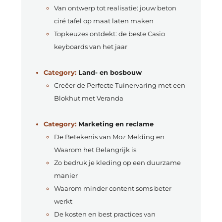
Van ontwerp tot realisatie: jouw beton
ciré tafel op maat laten maken
Topkeuzes ontdekt: de beste Casio
keyboards van het jaar
Category:
Land- en bosbouw
Creëer de Perfecte Tuinervaring met een
Blokhut met Veranda
Category:
Marketing en reclame
De Betekenis van Moz Melding en
Waarom het Belangrijk is
Zo bedruk je kleding op een duurzame
manier
Waarom minder content soms beter
werkt
De kosten en best practices van