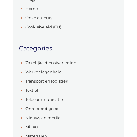
Home
Onze auteurs
Cookiebeleid (EU)
Categories
Zakelijke dienstverlening
Werkgelegenheid
Transport en logistiek
Textiel
Telecommunicatie
Onroerend goed
Nieuws en media
Milieu
Materialen