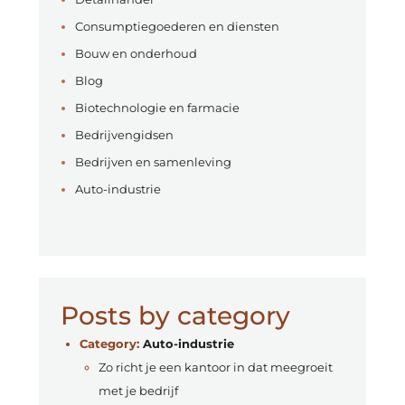
Consumptiegoederen en diensten
Bouw en onderhoud
Blog
Biotechnologie en farmacie
Bedrijvengidsen
Bedrijven en samenleving
Auto-industrie
Posts by category
Category:
Auto-industrie
Zo richt je een kantoor in dat meegroeit
met je bedrijf