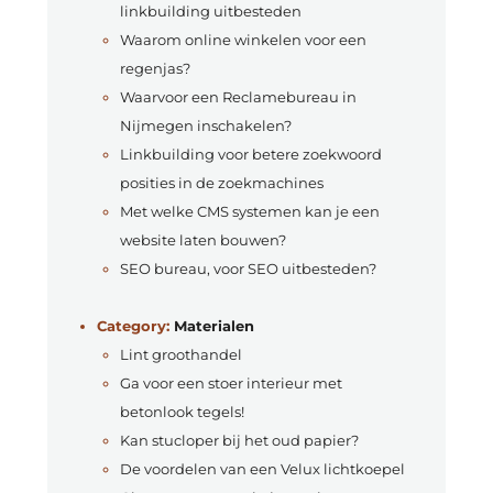
linkbuilding uitbesteden
Waarom online winkelen voor een
regenjas?
Waarvoor een Reclamebureau in
Nijmegen inschakelen?
Linkbuilding voor betere zoekwoord
posities in de zoekmachines
Met welke CMS systemen kan je een
website laten bouwen?
SEO bureau, voor SEO uitbesteden?
Category:
Materialen
Lint groothandel
Ga voor een stoer interieur met
betonlook tegels!
Kan stucloper bij het oud papier?
De voordelen van een Velux lichtkoepel