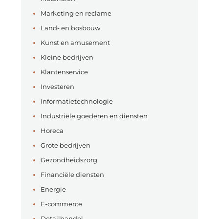
Marketing en reclame
Land- en bosbouw
Kunst en amusement
Kleine bedrijven
Klantenservice
Investeren
Informatietechnologie
Industriële goederen en diensten
Horeca
Grote bedrijven
Gezondheidszorg
Financiële diensten
Energie
E-commerce
Detailhandel