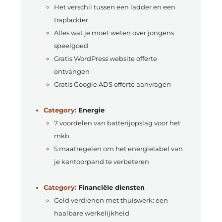
Het verschil tussen een ladder en een
trapladder
Alles wat je moet weten over jongens
speelgoed
Gratis WordPress website offerte
ontvangen
Gratis Google ADS offerte aanvragen
Category:
Energie
7 voordelen van batterijopslag voor het
mkb
5 maatregelen om het energielabel van
je kantoorpand te verbeteren
Category:
Financiële diensten
Geld verdienen met thuiswerk: een
haalbare werkelijkheid