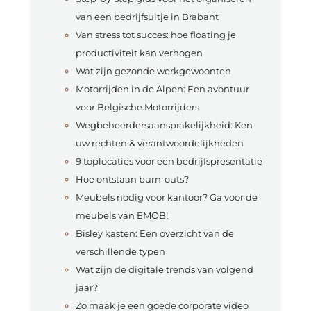
van een bedrijfsuitje in Brabant
Van stress tot succes: hoe floating je
productiviteit kan verhogen
Wat zijn gezonde werkgewoonten
Motorrijden in de Alpen: Een avontuur
voor Belgische Motorrijders
Wegbeheerdersaansprakelijkheid: Ken
uw rechten & verantwoordelijkheden
9 toplocaties voor een bedrijfspresentatie
Hoe ontstaan burn-outs?
Meubels nodig voor kantoor? Ga voor de
meubels van EMOB!
Bisley kasten: Een overzicht van de
verschillende typen
Wat zijn de digitale trends van volgend
jaar?
Zo maak je een goede corporate video