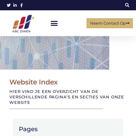
Neem Contact Op
Website Index​
HIER VIND JE EEN OVERZICHT VAN DE
VERSCHILLENDE PAGINA’S EN SECTIES VAN ONZE
WEBSITE
Pages