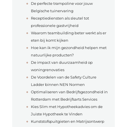
De perfecte trampoline voor jouw
Belgische tuinervaring
Receptiediensten als sleutel tot
professionele gastvrijheid
Waarom teambuilding beter werkt als er
eten bij komt kijken
Hoe kan ik mijn gezondheid helpen met
natuurlijke producten?
De impact van duurzaamheid op
woningrenovaties
De Voordelen van de Safety Culture
Ladder binnen NEN Normen
Optimaliseren van Bedrijfsgezondheid in
Rotterdam met Bedrijfsarts Services
Kies Slim met Hypotheekadvies om de
Juiste Hypotheek te Vinden
Kunststofspuitgieten en Matrijsontwerp