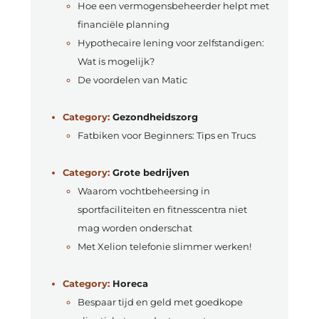
Hoe een vermogensbeheerder helpt met
financiële planning
Hypothecaire lening voor zelfstandigen:
Wat is mogelijk?
De voordelen van Matic
Category:
Gezondheidszorg
Fatbiken voor Beginners: Tips en Trucs
Category:
Grote bedrijven
Waarom vochtbeheersing in
sportfaciliteiten en fitnesscentra niet
mag worden onderschat
Met Xelion telefonie slimmer werken!
Category:
Horeca
Bespaar tijd en geld met goedkope