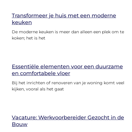
Transformeer je huis met een moderne
keuken
De moderne keuken is meer dan alleen een plek om te
koken; het is het
Essentiële elementen voor een duurzame
en comfortabele vloer
Bij het inrichten of renoveren van je woning komt veel
kijken, vooral als het gaat
Vacature: Werkvoorbereider Gezocht in de
Bouw