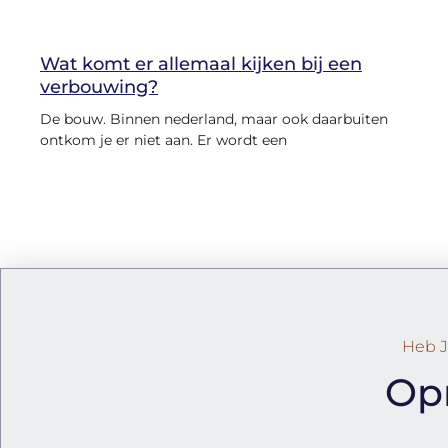
Wat komt er allemaal kijken bij een
verbouwing?
De bouw. Binnen nederland, maar ook daarbuiten
ontkom je er niet aan. Er wordt een
Heb J
Op