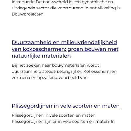
Introductie De bouwwereld is een dynamische en
uitdagende sector die voortdurend in ontwikkeling is.
Bouwprojecten
Duurzaamheid en milieuvriendelijkheid
van kokosschermen: groen bouwen met
natuurlijke materialen
Bij het zoeken naar bouwmaterialen wordt
duurzaamheid steeds belangrijker. Kokosschermen
vormen een opvallend voorbeeld van
Plisségordijnen in vele soorten en maten
Plisségordijnen in vele soorten en maten
Plisségordijnen zijn er in vele soorten en maten. In