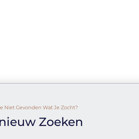
e Niet Gevonden Wat Je Zocht?
nieuw Zoeken