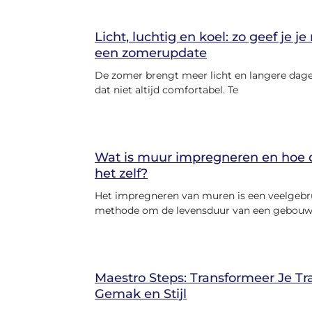
Licht, luchtig en koel: zo geef je j
een zomerupdate
De zomer brengt meer licht en langere dage
dat niet altijd comfortabel. Te
Wat is muur impregneren en hoe 
het zelf?
Het impregneren van muren is een veelgebr
methode om de levensduur van een gebouw
Maestro Steps: Transformeer Je T
Gemak en Stijl