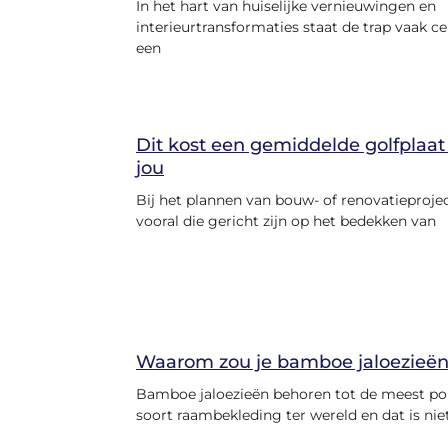
In het hart van huiselijke vernieuwingen en
interieurtransformaties staat de trap vaak ce
een
Dit kost een gemiddelde golfplaat
jou
Bij het plannen van bouw- of renovatieproje
vooral die gericht zijn op het bedekken van
Waarom zou je bamboe jaloezieë
Bamboe jaloezieën behoren tot de meest po
soort raambekleding ter wereld en dat is nie