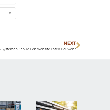
▼
NEXT
 Systemen Kan Je Een Website Laten Bouwen?