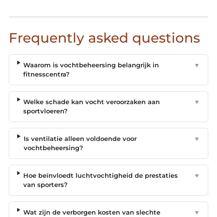
Frequently asked questions
Waarom is vochtbeheersing belangrijk in
▼
fitnesscentra?
Welke schade kan vocht veroorzaken aan
▼
sportvloeren?
Is ventilatie alleen voldoende voor
▼
vochtbeheersing?
Hoe beïnvloedt luchtvochtigheid de prestaties
▼
van sporters?
Wat zijn de verborgen kosten van slechte
▼