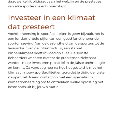
daadwerkelijk bijdraagt aan het welzijn en de prestaties
van elke sporter die er binnenstapt.
Investeer in een klimaat
dat presteert
Vochtbeheersing in sportfaciliteiten is geen bijzaak, het is
een fundamentele pijler van een goed functionerende
sportomgeving. Van de gezondheid van de sporters tot de
levensduur van de infrastructuur, een stabiel
binnenklimaat heeft invloed op alles. De slimste
beheerders wachten niet tot de problemen zichtbaar
worden, maar investeren proactief in de juiste technologie
en kennis. Ga vandaag nog na hoe het gesteld is met het
klimaat in jouw sportfaciliteit en zorg dat je tijdig de juiste
stappen zet. Neem contact op met een specialist in
klimaatbeheersing om te ontdekken welke oplossing het
beste aansluit bij jouw situatie.