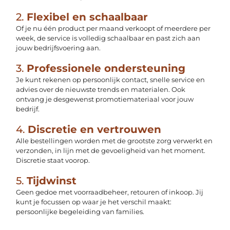
2.
Flexibel en schaalbaar
Of je nu één product per maand verkoopt of meerdere per
week, de service is volledig schaalbaar en past zich aan
jouw bedrijfsvoering aan.
3.
Professionele ondersteuning
Je kunt rekenen op persoonlijk contact, snelle service en
advies over de nieuwste trends en materialen. Ook
ontvang je desgewenst promotiemateriaal voor jouw
bedrijf.
4.
Discretie en vertrouwen
Alle bestellingen worden met de grootste zorg verwerkt en
verzonden, in lijn met de gevoeligheid van het moment.
Discretie staat voorop.
5.
Tijdwinst
Geen gedoe met voorraadbeheer, retouren of inkoop. Jij
kunt je focussen op waar je het verschil maakt:
persoonlijke begeleiding van families.