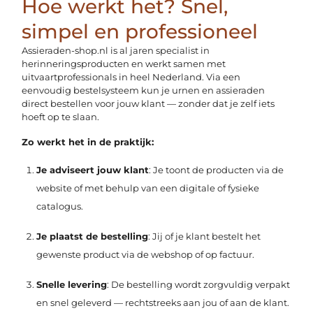
Hoe werkt het? Snel,
simpel en professioneel
Assieraden-shop.nl is al jaren specialist in
herinneringsproducten en werkt samen met
uitvaartprofessionals in heel Nederland. Via een
eenvoudig bestelsysteem kun je urnen en assieraden
direct bestellen voor jouw klant — zonder dat je zelf iets
hoeft op te slaan.
Zo werkt het in de praktijk:
Je adviseert jouw klant
: Je toont de producten via de
website of met behulp van een digitale of fysieke
catalogus.
Je plaatst de bestelling
: Jij of je klant bestelt het
gewenste product via de webshop of op factuur.
Snelle levering
: De bestelling wordt zorgvuldig verpakt
en snel geleverd — rechtstreeks aan jou of aan de klant.