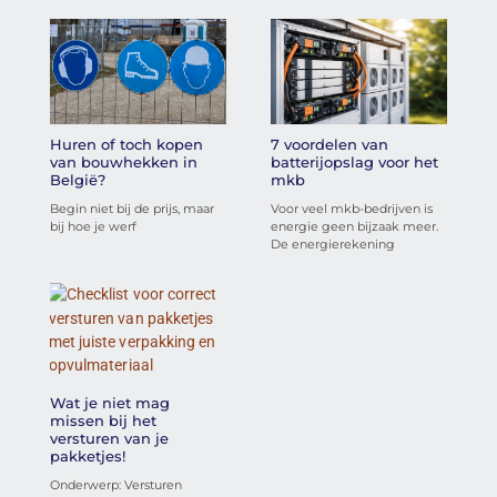
Huren of toch kopen
7 voordelen van
van bouwhekken in
batterijopslag voor het
België?
mkb
Begin niet bij de prijs, maar
Voor veel mkb-bedrijven is
bij hoe je werf
energie geen bijzaak meer.
De energierekening
Wat je niet mag
missen bij het
versturen van je
pakketjes!
Onderwerp: Versturen