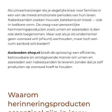
Als uitvaartverzorger sta je dagelijks klaar voor families in
een van de meest emotionele periodes van hun leven.
Nabestaanden zoeken houvast, betekenis en troost — ook
in tastbare vorm. De vraag naar persoonlijke
herinneringsproducten zoals urnen en assieraden is dan
ook sterk toegenomen. Maar wat als je als ondernemer
geen voorraad wilt (of kunt) aanhouden, maar toch een
ruim aanbod wilt bieden?
Assieraden-shop.nl
biedt dé oplossing: een efficiënte,
betrouwbare en winstgevende manier om urnen en
assieraden aan nabestaanden te leveren zonder dat je zelf
producten op voorraad hoeft te houden.
Waarom
herinneringsproducten