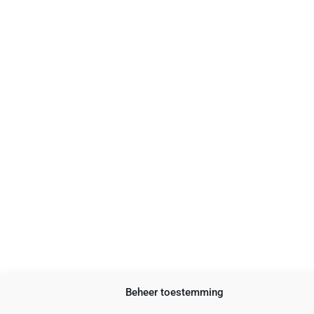
Beheer toestemming