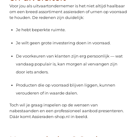
Voor jou als uitvaartondernemer is het niet altijd haalbaar
om een breed assortiment assieraden of urnen op voorraad
te houden. De redenen zijn duidelijk:
Je hebt beperkte ruimte.
Je wilt geen grote investering doen in voorraad.
De voorkeuren van klanten zijn erg persoonlijk — wat
vandaag populair is, kan morgen al vervangen zijn
door iets anders.
Producten die op voorraad blijven liggen, kunnen
verouderen of in waarde dalen.
Toch wil je graag inspelen op de wensen van
nabestaanden en een professioneel aanbod presenteren.
Dáár komt Assieraden-shop.nl in beeld.