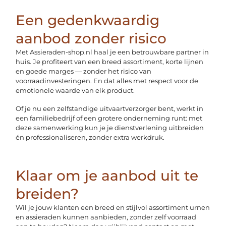
Een gedenkwaardig
aanbod zonder risico
Met Assieraden-shop.nl haal je een betrouwbare partner in
huis. Je profiteert van een breed assortiment, korte lijnen
en goede marges — zonder het risico van
voorraadinvesteringen. En dat alles met respect voor de
emotionele waarde van elk product.
Of je nu een zelfstandige uitvaartverzorger bent, werkt in
een familiebedrijf of een grotere onderneming runt: met
deze samenwerking kun je je dienstverlening uitbreiden
én professionaliseren, zonder extra werkdruk.
Klaar om je aanbod uit te
breiden?
Wil je jouw klanten een breed en stijlvol assortiment urnen
en assieraden kunnen aanbieden, zonder zelf voorraad