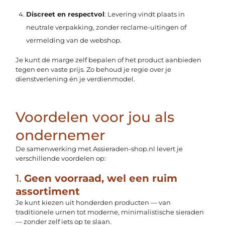
Discreet en respectvol
: Levering vindt plaats in
neutrale verpakking, zonder reclame-uitingen of
vermelding van de webshop.
Je kunt de marge zelf bepalen of het product aanbieden
tegen een vaste prijs. Zo behoud je regie over je
dienstverlening én je verdienmodel.
Voordelen voor jou als
ondernemer
De samenwerking met Assieraden-shop.nl levert je
verschillende voordelen op:
1.
Geen voorraad, wel een ruim
assortiment
Je kunt kiezen uit honderden producten — van
traditionele urnen tot moderne, minimalistische sieraden
— zonder zelf iets op te slaan.