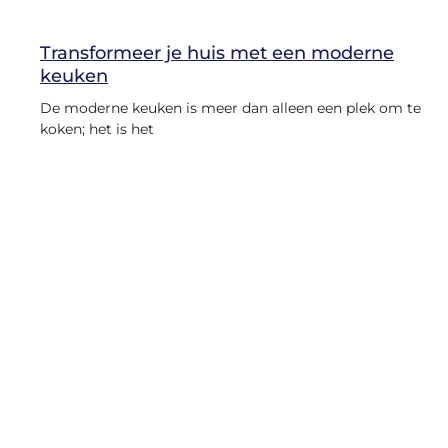
Transformeer je huis met een moderne
keuken
De moderne keuken is meer dan alleen een plek om te
koken; het is het