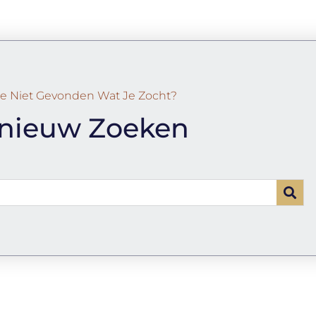
e Niet Gevonden Wat Je Zocht?
nieuw Zoeken