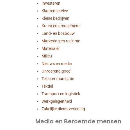
Investeren
Klantenservice
Kleine bedrijven
Kunst en amusement
Land- en bosbouw
Marketing en reclame
Materialen
Milieu
Nieuws en media
Onroerend goed
Telecommunicatie
Textiel
Transport en logistiek
Werkgelegenheid
Zakelijke dienstverlening
Media en Beroemde mensen