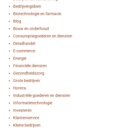
Bedrijvengidsen
Biotechnologie en farmacie
Blog
Bouw en onderhoud
Consumptiegoederen en diensten
Detailhandel
E-commerce
Energie
Financiële diensten
Gezondheidszorg
Grote bedrijven
Horeca
Industriële goederen en diensten
Informatietechnologie
Investeren
Klantenservice
Kleine bedrijven