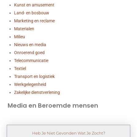
Kunst en amusement
Land- en bosbouw
Marketing en reclame
Materialen
Milieu
Nieuws en media
Onroerend goed
Telecommunicatie
Textiel
Transport en logistiek
Werkgelegenheid
Zakelijke dienstverlening
Media en Beroemde mensen
Heb Je Niet Gevonden Wat Je Zocht?