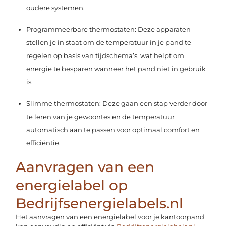
oudere systemen.
Programmeerbare thermostaten: Deze apparaten
stellen je in staat om de temperatuur in je pand te
regelen op basis van tijdschema’s, wat helpt om
energie te besparen wanneer het pand niet in gebruik
is.
Slimme thermostaten: Deze gaan een stap verder door
te leren van je gewoontes en de temperatuur
automatisch aan te passen voor optimaal comfort en
efficiëntie.
Aanvragen van een
energielabel op
Bedrijfsenergielabels.nl
Het aanvragen van een energielabel voor je kantoorpand