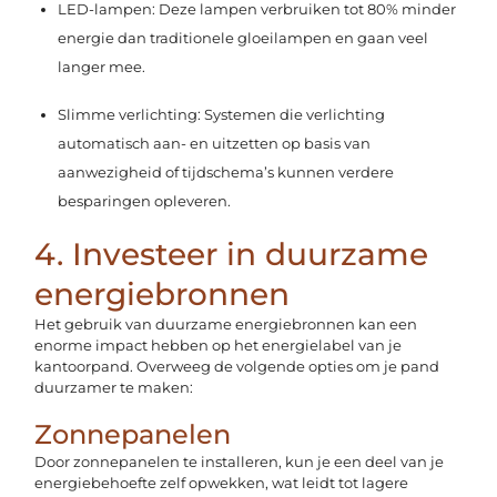
LED-lampen: Deze lampen verbruiken tot 80% minder
energie dan traditionele gloeilampen en gaan veel
langer mee.
Slimme verlichting: Systemen die verlichting
automatisch aan- en uitzetten op basis van
aanwezigheid of tijdschema’s kunnen verdere
besparingen opleveren.
4. Investeer in duurzame
energiebronnen
Het gebruik van duurzame energiebronnen kan een
enorme impact hebben op het energielabel van je
kantoorpand. Overweeg de volgende opties om je pand
duurzamer te maken:
Zonnepanelen
Door zonnepanelen te installeren, kun je een deel van je
energiebehoefte zelf opwekken, wat leidt tot lagere