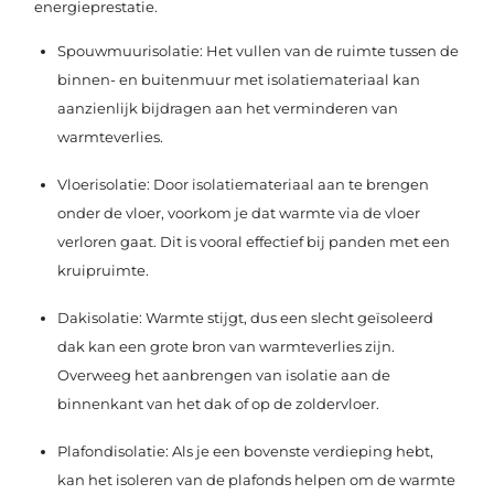
energieprestatie.
Spouwmuurisolatie: Het vullen van de ruimte tussen de
binnen- en buitenmuur met isolatiemateriaal kan
aanzienlijk bijdragen aan het verminderen van
warmteverlies.
Vloerisolatie: Door isolatiemateriaal aan te brengen
onder de vloer, voorkom je dat warmte via de vloer
verloren gaat. Dit is vooral effectief bij panden met een
kruipruimte.
Dakisolatie: Warmte stijgt, dus een slecht geïsoleerd
dak kan een grote bron van warmteverlies zijn.
Overweeg het aanbrengen van isolatie aan de
binnenkant van het dak of op de zoldervloer.
Plafondisolatie: Als je een bovenste verdieping hebt,
kan het isoleren van de plafonds helpen om de warmte