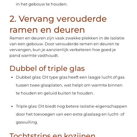
in het gebouw te houden.
2. Vervang verouderde
ramen en deuren
Ramen en deuren zijn vaak zwakke plekken in de isolatie
van een gebouw. Door verouderde ramen en deuren te
vervangen, kun je aanzienlijk verbeteren hoe goed je
pand warmte vasthoudt.
Dubbel of triple glas
Dubbel glas: Dit type glas heeft een laagje lucht of gas
tussen twee glasplaten, wat helpt om warmte binnen
te houden en geluid buiten te houden.
Triple glas: Dit biedt nog betere isolatie-eigenschappen
door het toevoegen van een extra glaslaag en lucht- of
gasvulling.
Tochtstrips en kozijnen