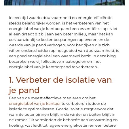
In een tijd waarin duurzaamheid en energie-efficiëntie
steeds belangrijker worden, is het verbeteren van het
energielabel van je kantoorpand een essentiële stap. Niet
alleen draagt dit bij aan een beter milieu, maar het kan
ook aanzienlijke kostenbesparingen opleveren en de
waarde van je pand verhogen. Voor bedrijven die zich
willen onderscheiden op het gebied van duurzaamheid, is
een goed energielabel een waardevol bezit. In deze blog
bespreken we vijf effectieve maatregelen om het
energielabel van je kantoorpand te verbeteren.
1. Verbeter de isolatie van
je pand
Een van de meest effectieve manieren om het
energielabel van je kantoor
te verbeteren is door de
isolatie te optimaliseren. Goede isolatie zorgt ervoor dat
warmte beter binnen blijft in de winter en buiten blijft in
de zomer. Dit vermindert de behoefte aan verwarming en
koeling, wat leidt tot lagere energiekosten en een betere