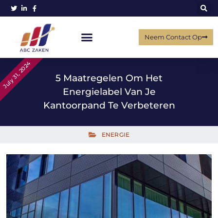
Neem Contact Op
July 31, 2024
5 Maatregelen Om Het
Energielabel Van Je
Kantoorpand Te Verbeteren
ENERGIE