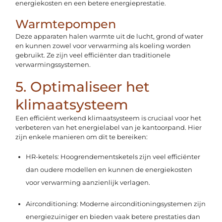
energiekosten en een betere energieprestatie.
Warmtepompen
Deze apparaten halen warmte uit de lucht, grond of water
en kunnen zowel voor verwarming als koeling worden
gebruikt. Ze zijn veel efficiënter dan traditionele
verwarmingssystemen.
5. Optimaliseer het
klimaatsysteem
Een efficiënt werkend klimaatsysteem is cruciaal voor het
verbeteren van het energielabel van je kantoorpand. Hier
zijn enkele manieren om dit te bereiken:
HR-ketels: Hoogrendementsketels zijn veel efficiënter
dan oudere modellen en kunnen de energiekosten
voor verwarming aanzienlijk verlagen.
Airconditioning: Moderne airconditioningsystemen zijn
energiezuiniger en bieden vaak betere prestaties dan