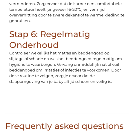
verminderen. Zorg ervoor dat de kamer een comfortabele
temperatuur heeft (ongeveer 16-20°C) en vermijd
oververhitting door te zware dekens of te warme kleding te
gebruiken.
Stap 6: Regelmatig
Onderhoud
Controleer wekelijks het matras en beddengoed op
slijtage of schade en was het beddengoed regelmatig om
hygiëne te waarborgen. Vervang onmiddellijk nat of vuil
beddengoed om irritaties of infecties te voorkomen. Door
deze routine te volgen, zorg je ervoor dat de
slaapomgeving van je baby altijd schoon en veilig is.
Frequently asked questions