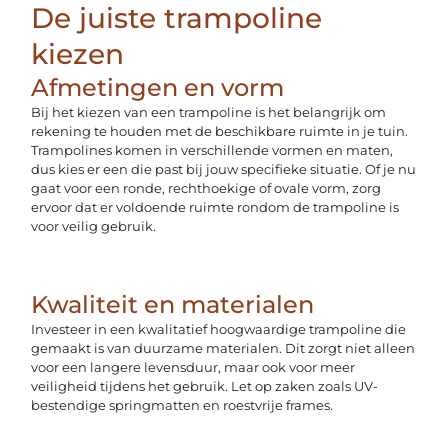
De juiste trampoline
kiezen
Afmetingen en vorm
Bij het kiezen van een trampoline is het belangrijk om
rekening te houden met de beschikbare ruimte in je tuin.
Trampolines komen in verschillende vormen en maten,
dus kies er een die past bij jouw specifieke situatie. Of je nu
gaat voor een ronde, rechthoekige of ovale vorm, zorg
ervoor dat er voldoende ruimte rondom de trampoline is
voor veilig gebruik.
Kwaliteit en materialen
Investeer in een kwalitatief hoogwaardige trampoline die
gemaakt is van duurzame materialen. Dit zorgt niet alleen
voor een langere levensduur, maar ook voor meer
veiligheid tijdens het gebruik. Let op zaken zoals UV-
bestendige springmatten en roestvrije frames.