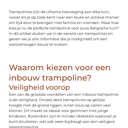
Trampolines zijn de ultieme toevoeging aan elke tuin,
vooral als je op zoek bent naar een leuke en actieve manier
om tijd door te brengen met familie en vrienden. Maar hoe
kies je nu de perfecte trampoline voor jouw Belgische tuin?
In dit artikel duiken we in de wereld van trampolines en
geven we je alle informatie die je nodig hebt om een
weloverwogen keuze te maken.
Waarom kiezen voor een
inbouw trampoline?
Veiligheid voorop
Een van de grootste voordelen van een inbouw trampoline
is de veiligheid. Omdat deze trampolines op gelijke
hoogte met de grond liggen, is het risico op vallen veel
kleiner. Dit maakt ze ideaal voor gezinnen met jonge
kinderen. Bovendien zijn er minder obstakels waarover je
kunt struikelen, wat ook weer bijdraagt aan een veiligere
speelomgeving.