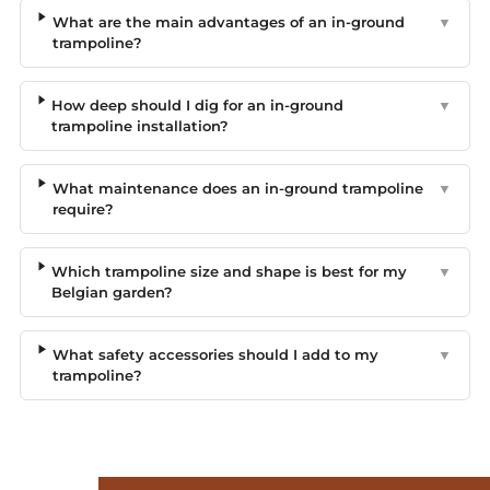
What are the main advantages of an in-ground
▼
trampoline?
How deep should I dig for an in-ground
▼
trampoline installation?
What maintenance does an in-ground trampoline
▼
require?
Which trampoline size and shape is best for my
▼
Belgian garden?
What safety accessories should I add to my
▼
trampoline?