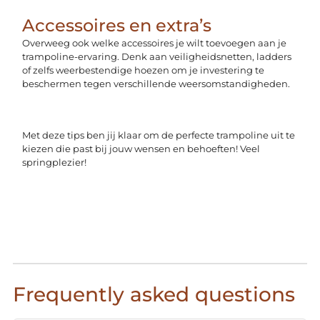
Accessoires en extra’s
Overweeg ook welke accessoires je wilt toevoegen aan je
trampoline-ervaring. Denk aan veiligheidsnetten, ladders
of zelfs weerbestendige hoezen om je investering te
beschermen tegen verschillende weersomstandigheden.
Met deze tips ben jij klaar om de perfecte trampoline uit te
kiezen die past bij jouw wensen en behoeften! Veel
springplezier!
Frequently asked questions