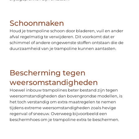
Schoonmaken
Houd je trampoline schoon door bladeren, vuil en ander
afval regelmatig te verwijderen. Dit voorkomt dat er
schimmel of andere ongewenste stoffen ontstaan die de
duurzaamheid van je trampoline kunnen aantasten.
Bescherming tegen
weersomstandigheden
Hoewel inbouw trampolines beter bestand zijn tegen
weersomstandigheden dan bovengrondse modellen, is
het toch verstandig om extra maatregelen te nemen
tijdens extreme weersomstandigheden zoals hevige
regenval of sneeuw. Overweeg bijvoorbeeld een
beschermhoes om je trampoline extra te beschermen.