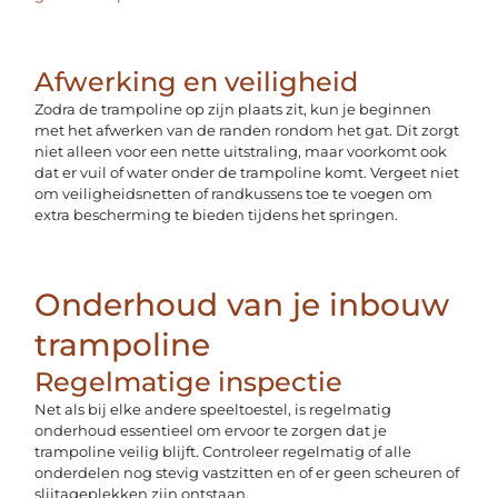
Afwerking en veiligheid
Zodra de trampoline op zijn plaats zit, kun je beginnen
met het afwerken van de randen rondom het gat. Dit zorgt
niet alleen voor een nette uitstraling, maar voorkomt ook
dat er vuil of water onder de trampoline komt. Vergeet niet
om veiligheidsnetten of randkussens toe te voegen om
extra bescherming te bieden tijdens het springen.
Onderhoud van je inbouw
trampoline
Regelmatige inspectie
Net als bij elke andere speeltoestel, is regelmatig
onderhoud essentieel om ervoor te zorgen dat je
trampoline veilig blijft. Controleer regelmatig of alle
onderdelen nog stevig vastzitten en of er geen scheuren of
slijtageplekken zijn ontstaan.