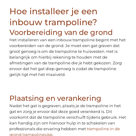
Hoe installeer je een
inbouw trampoline?
Voorbereiding van de grond
Het installeren van een inbouw trampoline begint met het
voorbereiden van de grond. Je moet een gat graven dat
groot genoeg is om de trampoline te huisvesten. Het is
belangrijk om hierbij rekening te houden met de
afmetingen van de trampoline die je hebt gekozen. Zorg
ervoor dat het gat diep genoeg is zodat de trampoline
gelijk ligt met het maaiveld.
Plaatsing en verankering
Nadat het gat is gegraven, plaats je de trampoline in het
gat en zorg je ervoor dat deze goed verankerd is. Dit
voorkomt dat de trampoline verschuift tijdens gebruik. Het
kan handig zijn om hiervoor hulp in te schakelen van
professionals die ervaring hebben met
trampoline in de
grond trampolines.be
.