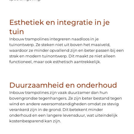
Esthetiek en integratie in je
tuin
Inbouw trampolines integreren naadloos in je
tuinontwerp. Ze steken niet uit boven het maaiveld,
waardoor ze minder opvallend zijn en beter passen bij een
strak en modern tuinontwerp. Dit maakt ze niet alleen
functioneel, maar ook esthetisch aantrekkelijk.
Duurzaamheid en onderhoud
Inbouw trampolines zijn vaak duurzamer dan hun
bovengrondse tegenhangers. Ze zijn beter bestand tegen
wind en andere weersomstandigheden omdat ze stevig
verankerd zijn in de grond. Dit betekent minder
onderhoud en een langere levensduur, wat uiteindelijk
kostenbesparend kan zijn.