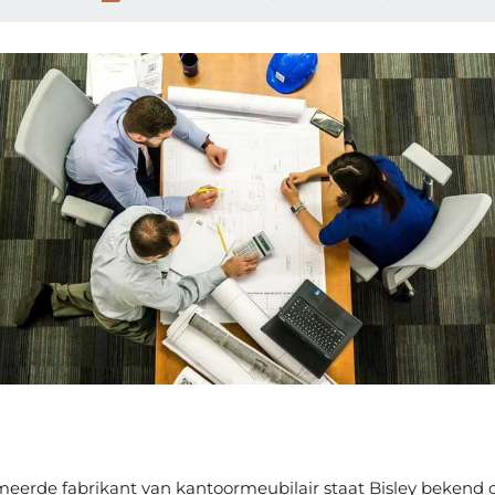
eerde fabrikant van kantoormeubilair staat Bisley bekend 