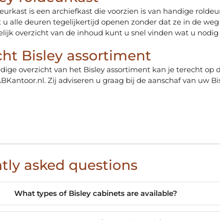
deurkast is een archiefkast die voorzien is van handige roldeu
 u alle deuren tegelijkertijd openen zonder dat ze in de weg 
lijk overzicht van de inhoud kunt u snel vinden wat u nodig
cht Bisley assortiment
edige overzicht van het Bisley assortiment kan je terecht op 
BKantoor.nl. Zij adviseren u graag bij de aanschaf van uw Bi
tly asked questions
What types of Bisley cabinets are available?