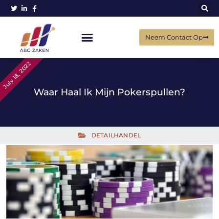
Neem Contact Op
July 18, 2022
Waar Haal Ik Mijn Pokerspullen?
DETAILHANDEL