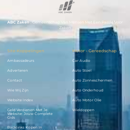
ABC Zaken
, Gemeenschap Van Mensen Met Een Passie Voor
Zaken
Site-Koppelingen
Motor - Gereedschap
Ambassadeurs
Car Audio
Adverteren
Auto Stoel
Contact
Auto Zonneschermen
Wie Wij Zijn
Auto Onderhoud
Website Index
Auto Motor Olie
Geld Verdienen Met Je
Wieldoppen
Website: Jouw Complete
Gids
Backlinks Kopen In