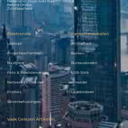
Nederland: Jouw Gids Naar
Betere Online
Zichtbaarheid
Elektronica
Kantoormeubelen
Laptops
Archiefkast
Projectieschermen
Bureau
Navigatie
Bureaustoelen
Foto & Videocamera’s
USB-Stick
Netwerk En Internet
Shredder
Printers
Ladeblokken
Serverbehuizingen
Vaak Gelezen Artikelen