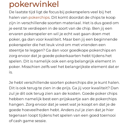
pokerwinkel
De laatste tijd ligt de focus bij pokerspelers veel bij het
halen van
pokerchips
. Dit komt doordat de chips te koop
zijn in verschillende soorten materiaal. Het is dus goed om
je eerst te verdiepen in de soort van de chip. Ben jij een
ervaren pokerspeler en wil je echt wat gaan doen met
poker, ga dan voor kwaliteit. Maar ben jij een beginnende
pokerspeler die het leuk vind om met vrienden een
steentje te leggen? Ga dan voor goedkope pokerchips en
zorg ervoor dat je goede pokerkaarten hebt tijdens het
spelen. Dit is namelijk ook een erg belangrijk element in
poker. Misschien zelfs wel het belangrijkste element dat er
is.
Je hebt verschillende soorten pokerchips die je kunt halen.
Dit is ook terug te zien in de prijs. Ga jij voor kwaliteit? Dan
zul je dit ook terug zien aan de kosten. Goede poker chips
hebben namelijk best een prijskaartje aan de pokerchips
hangen. Zorg ervoor dat je weet wat je koopt en dat je de
goede hoeveelheden hebt. Anders zul je zien dat je hier
tegenaan loopt tijdens het spelen van een goed toernooi
of cash game sessie.