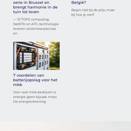
serie in Brussel en
België?
brengt harmonie in de
Begin niet bij de prijs, maar
tuin tot leven
bij hoe je werf
— 10 TOPS computing,
NetRTK en ATC–technologie
leveren centimeterprecisie
en
7 voordelen van
batterijopslag voor het
mkb
Voor veel mkb-bedrijven is
energie geen bijzaak meer.
De energierekening