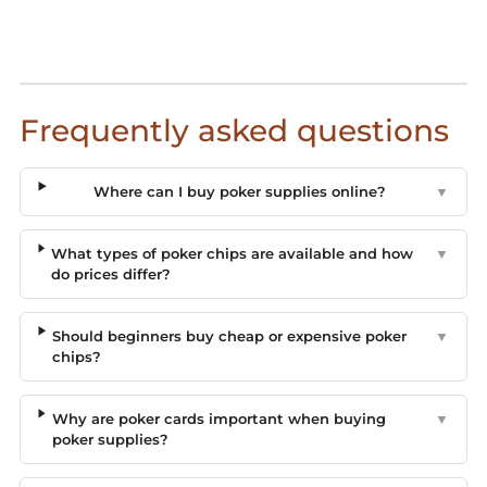
Frequently asked questions
Where can I buy poker supplies online?
▼
What types of poker chips are available and how
▼
do prices differ?
Should beginners buy cheap or expensive poker
▼
chips?
Why are poker cards important when buying
▼
poker supplies?