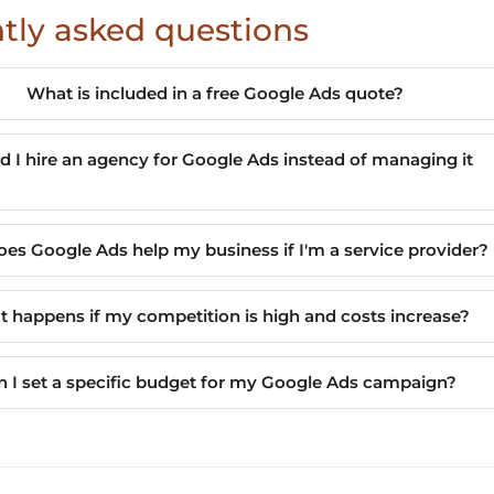
tly asked questions
What is included in a free Google Ads quote?
 I hire an agency for Google Ads instead of managing it
es Google Ads help my business if I'm a service provider?
 happens if my competition is high and costs increase?
n I set a specific budget for my Google Ads campaign?