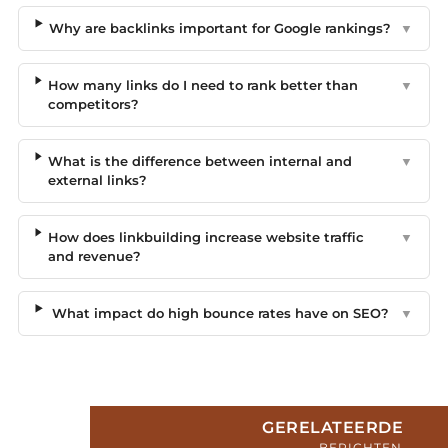
Why are backlinks important for Google rankings?
▼
How many links do I need to rank better than
▼
competitors?
What is the difference between internal and
▼
external links?
How does linkbuilding increase website traffic
▼
and revenue?
What impact do high bounce rates have on SEO?
▼
GERELATEERDE
BERICHTEN