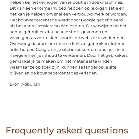
helpen bij het verhogen van je positie in zoekmachines.
Dit kan een enorme invloed hebben op je organisatie en
het kan je helpen om snel een vertrouwd merk te worden.
Het bouncepercentage wordt door Google gedefinieerd
als het aantal sessies van één pagina. Dit verwijst naar het
aantal gebruikers dat naar je site is gekomen en
vervolgens is vertrokken zonder de website te verkennen.
Overweeg daarom om interne links te gebruiken. Interne
links helpen Google en je sitebezoekers om door je site te
navigeren en je inhoud te verkennen. Door het gebruikers
gemakkelijk te maken om het materiaal te vinden
waarnaar ze op zoek zijn, kunnen ze langer op je site
blijven en de bouncepercentages verlagen.
Bron:
Adbull.nl
Frequently asked questions