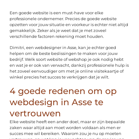
Een goede website is een must-have voor elke
professionele ondernemer. Precies de goede website
opzetten voor jouw situatie en voorkeur is echter niet altijd
gemakkelijk. Zeker als je weet dat je met zoveel
verschillende factoren rekening moet houden.
Dimitri, een webdesigner in Asse, kan je echter goed
helpen om de beste beslissingen te maken voor jouw
bedrijf. Welk soort website of webshop je ook nodig hebt
en wat je er ook van verwacht, dankzij professionele hulp is
het zoveel eenvoudiger om met je online visitekaartje of
winkel precies het succes te verkrijgen dat je wilt.
4 goede redenen om op
webdesign in Asse te
vertrouwen
Elke website heeft een ander doel, maar er zijn bepaalde
zaken waar altijd aan moet worden voldaan als men er
succes mee wil bereiken. Waarom zou je nu op moeten