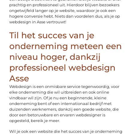
prachtig en professioneel uit. Hierdoor blijven bezoekers
ongetwijfeld langer op je website, waardoor je ook een
hogere conversie hebt. Niets dan voordelen dus, als je op
webdesign in Asse vertrouwt!
Til het succes van je
onderneming meteen een
niveau hoger, dankzij
professioneel webdesign
Asse
Webdesign is een onmisbare service tegenwoordig, voor
elke onderneming die wil uitbreiden en ook online
vindbaar wil zijn. Of je nu een beginnende, kleine
onderneming bent of een internationaal bedrijf met
duizenden werknemers, dankzij een goede website, die
door een betoruwbare en ervaren webdesigner is
opgesteld, bereik je meer.
Wil je ook een website die het succes van je onderneming