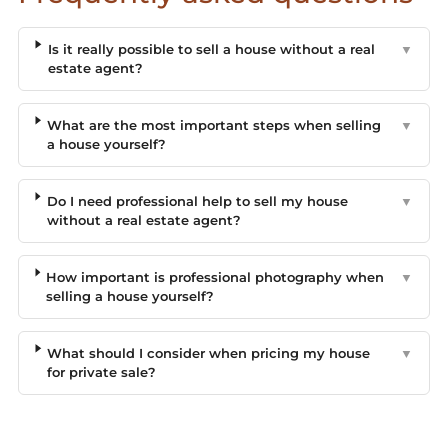
Is it really possible to sell a house without a real
▼
estate agent?
What are the most important steps when selling
▼
a house yourself?
Do I need professional help to sell my house
▼
without a real estate agent?
How important is professional photography when
▼
selling a house yourself?
What should I consider when pricing my house
▼
for private sale?