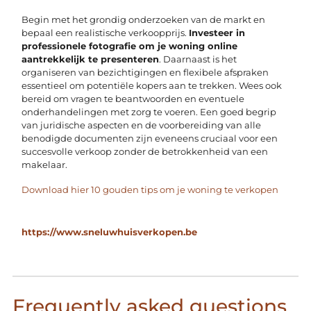
Begin met het grondig onderzoeken van de markt en
bepaal een realistische verkoopprijs.
Investeer in
professionele fotografie om je woning online
aantrekkelijk te presenteren
. Daarnaast is het
organiseren van bezichtigingen en flexibele afspraken
essentieel om potentiële kopers aan te trekken. Wees ook
bereid om vragen te beantwoorden en eventuele
onderhandelingen met zorg te voeren. Een goed begrip
van juridische aspecten en de voorbereiding van alle
benodigde documenten zijn eveneens cruciaal voor een
succesvolle verkoop zonder de betrokkenheid van een
makelaar.
Download hier 10 gouden tips om je woning te verkopen
https://www.sneluwhuisverkopen.be
Frequently asked questions