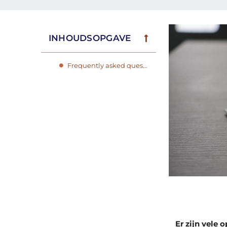
INHOUDSOPGAVE
Frequently asked questions
Er zijn vele 