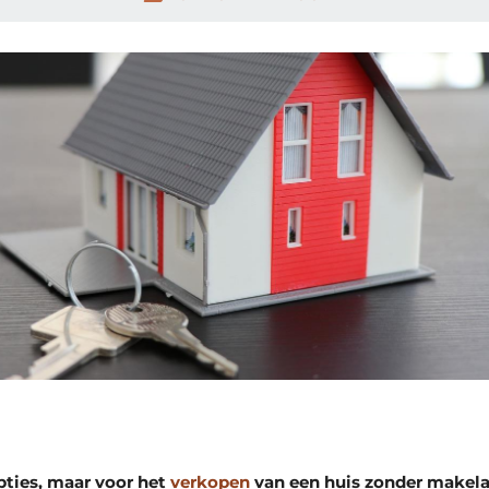
opties, maar voor het
verkopen
van een huis zonder makelaa